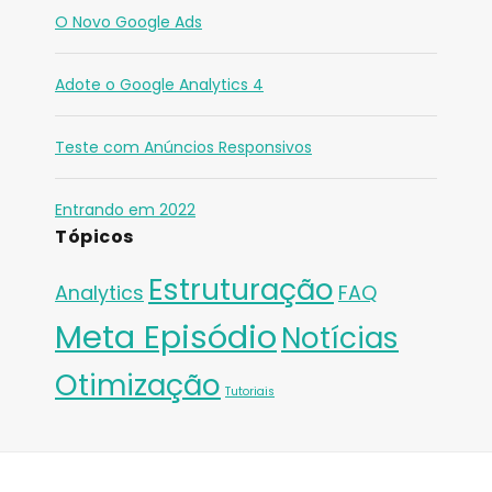
O Novo Google Ads
Adote o Google Analytics 4
Teste com Anúncios Responsivos
Entrando em 2022
Tópicos
Estruturação
Analytics
FAQ
Meta Episódio
Notícias
Otimização
Tutoriais