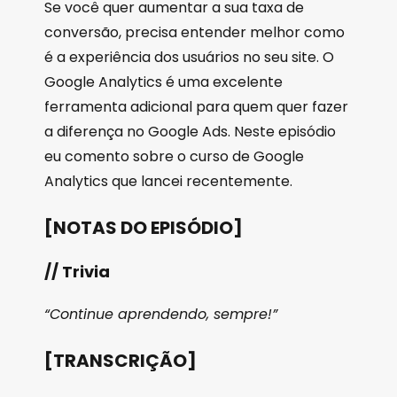
Se você quer aumentar a sua taxa de
conversão, precisa entender melhor como
é a experiência dos usuários no seu site. O
Google Analytics é uma excelente
ferramenta adicional para quem quer fazer
a diferença no Google Ads. Neste episódio
eu comento sobre o curso de Google
Analytics que lancei recentemente.
[NOTAS DO EPISÓDIO]
// Trivia
“Continue aprendendo, sempre!”
[TRANSCRIÇÃO]