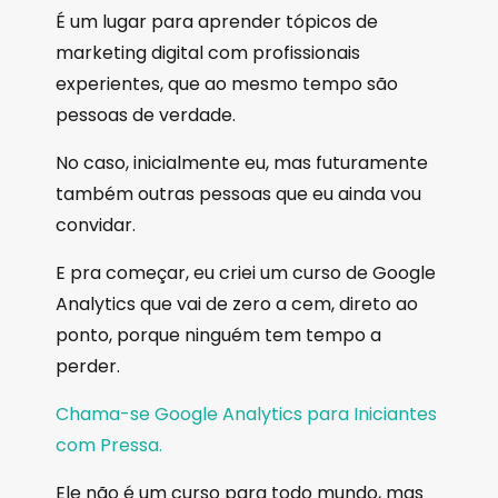
É um lugar para aprender tópicos de
marketing digital com profissionais
experientes, que ao mesmo tempo são
pessoas de verdade.
No caso, inicialmente eu, mas futuramente
também outras pessoas que eu ainda vou
convidar.
E pra começar, eu criei um curso de Google
Analytics que vai de zero a cem, direto ao
ponto, porque ninguém tem tempo a
perder.
Chama-se Google Analytics para Iniciantes
com Pressa.
Ele não é um curso para todo mundo, mas