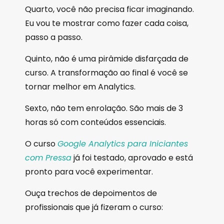
Quarto, você não precisa ficar imaginando.
Eu vou te mostrar como fazer cada coisa,
passo a passo.
Quinto, não é uma pirâmide disfarçada de
curso. A transformação ao final é você se
tornar melhor em Analytics.
Sexto, não tem enrolação. São mais de 3
horas só com conteúdos essenciais.
O curso
Google Analytics para Iniciantes
com Pressa
já foi testado, aprovado e está
pronto para você experimentar.
Ouça trechos de depoimentos de
profissionais que já fizeram o curso: