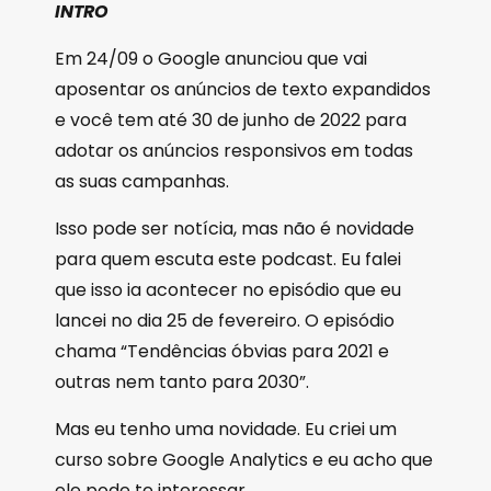
INTRO
Em 24/09 o Google anunciou que vai
aposentar os anúncios de texto expandidos
e você tem até 30 de junho de 2022 para
adotar os anúncios responsivos em todas
as suas campanhas.
Isso pode ser notícia, mas não é novidade
para quem escuta este podcast. Eu falei
que isso ia acontecer no episódio que eu
lancei no dia 25 de fevereiro. O episódio
chama “Tendências óbvias para 2021 e
outras nem tanto para 2030”.
Mas eu tenho uma novidade. Eu criei um
curso sobre Google Analytics e eu acho que
ele pode te interessar.