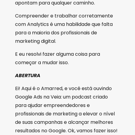
apontam para qualquer caminho.
Compreender e trabalhar corretamente
com Analytics é uma habilidade que falta
para a maioria dos profissionais de
marketing digital.
E eu resolvi fazer alguma coisa para
começar a mudar isso.
ABERTURA
Ei! Aqui é o Amarred, e você está ouvindo
Google Ads na Veia: um podcast criado
para ajudar empreendedores e
profissionais de marketing a elevar o nível
de suas campanhas e alcançar melhores
resultados no Google. Ok, vamos fazer isso!