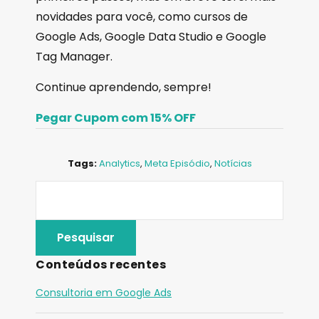
novidades para você, como cursos de
Google Ads, Google Data Studio e Google
Tag Manager.
Continue aprendendo, sempre!
Pegar Cupom com 15% OFF
Tags:
Analytics
,
Meta Episódio
,
Notícias
Conteúdos recentes
Consultoria em Google Ads