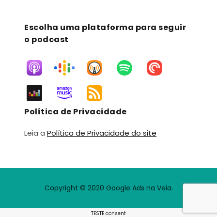
Escolha uma plataforma para seguir
o podcast
Política de Privacidade
Leia a
Política de Privacidade do site
Copyright © 2020 Google Ads na Veia.
TESTE consent