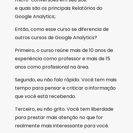
e quais são os principais Relatórios do
Google Analytics;.
Então, como esse curso se diferencia de
outros cursos de Google Analytics?
Primeiro, o curso reúne mais de 10 anos de
experiência como professor e mais de 15
anos como profissional na área.
Segundo, eu não falo rápido. Você tem mais
tempo para pensar e criticar a informação
que você está recebendo.
Terceiro, eu não grito. Você tem liberdade
para prestar mais atenção no que for
realmente mais interessante para você.