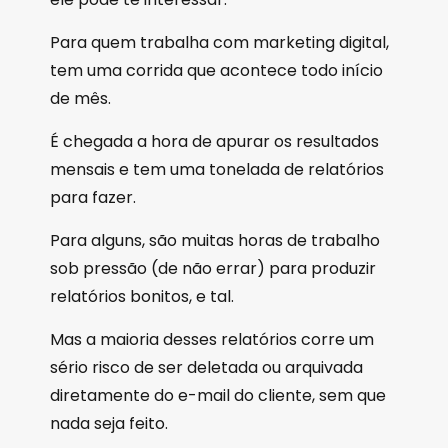
Para quem trabalha com marketing digital,
tem uma corrida que acontece todo início
de mês.
É chegada a hora de apurar os resultados
mensais e tem uma tonelada de relatórios
para fazer.
Para alguns, são muitas horas de trabalho
sob pressão (de não errar) para produzir
relatórios bonitos, e tal.
Mas a maioria desses relatórios corre um
sério risco de ser deletada ou arquivada
diretamente do e-mail do cliente, sem que
nada seja feito.