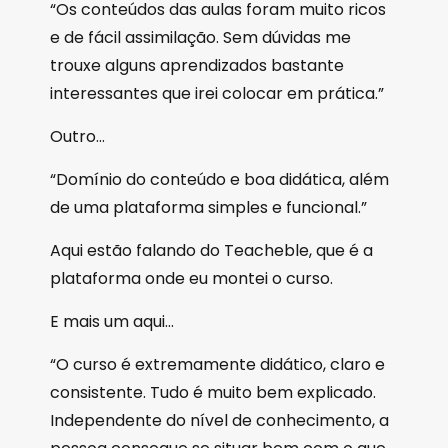
“Os conteúdos das aulas foram muito ricos
e de fácil assimilação. Sem dúvidas me
trouxe alguns aprendizados bastante
interessantes que irei colocar em prática.”
Outro…
“Domínio do conteúdo e boa didática, além
de uma plataforma simples e funcional.”
Aqui estão falando do Teacheble, que é a
plataforma onde eu montei o curso.
E mais um aqui…
“O curso é extremamente didático, claro e
consistente. Tudo é muito bem explicado.
Independente do nível de conhecimento, a