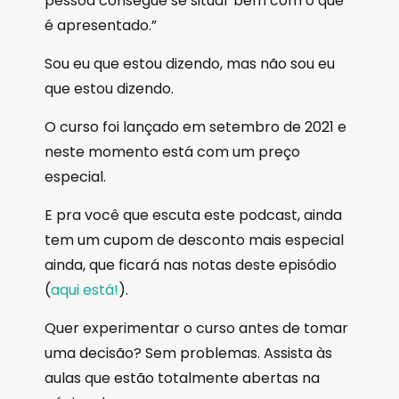
pessoa consegue se situar bem com o que
é apresentado.”
Sou eu que estou dizendo, mas não sou eu
que estou dizendo.
O curso foi lançado em setembro de 2021 e
neste momento está com um preço
especial.
E pra você que escuta este podcast, ainda
tem um cupom de desconto mais especial
ainda, que ficará nas notas deste episódio
(
aqui está!
).
Quer experimentar o curso antes de tomar
uma decisão? Sem problemas. Assista às
aulas que estão totalmente abertas na