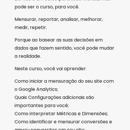
pode ser o curso, para você.
Mensurar, reportar, analisar, melhorar,
medir, repetir.
Porque ao basear as suas decisões em
dados que fazem sentido, você pode mudar
a realidade.
Neste curso, você vai aprender:
Como iniciar a mensuração do seu site com
o Google Analytics;
Quais Configurações adicionais são
importantes para você;
Como interpretar Métricas e Dimensões;
Como identificar e mensurar conversões e
micro-conversões em seu site;