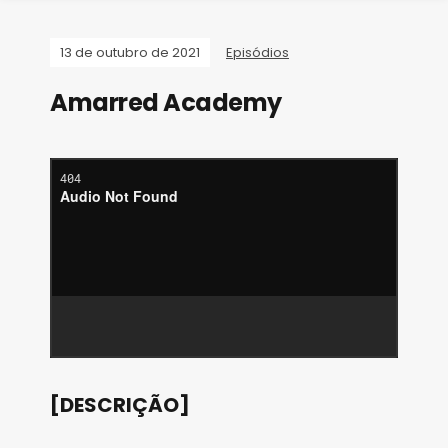
13 de outubro de 2021
Episódios
Amarred Academy
[DESCRIÇÃO]