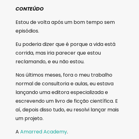
CONTEÚDO
Estou de volta após um bom tempo sem
episódios.
Eu poderia dizer que é porque a vida está
corrida, mas iria parecer que estou
reclamando, e eu não estou.
Nos últimos meses, fora o meu trabalho
normal de consultoria e aulas, eu estava
lançando uma editora especializada e
escrevendo um livro de ficção científica. E
aí, depois disso tudo, eu resolvi lançar mais
um projeto.
A
Amarred Academy
.