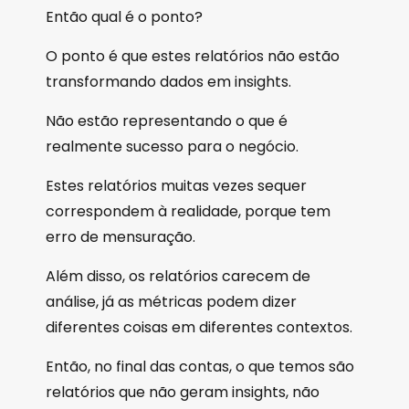
Então qual é o ponto?
O ponto é que estes relatórios não estão
transformando dados em insights.
Não estão representando o que é
realmente sucesso para o negócio.
Estes relatórios muitas vezes sequer
correspondem à realidade, porque tem
erro de mensuração.
Além disso, os relatórios carecem de
análise, já as métricas podem dizer
diferentes coisas em diferentes contextos.
Então, no final das contas, o que temos são
relatórios que não geram insights, não