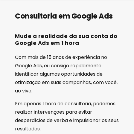
Consultoria em Google Ads
Mude a realidade da sua conta do
Google Ads em 1 hora
Com mais de 15 anos de experiência no
Google Ads, eu consigo rapidamente
identificar algumas oportunidades de
otimização em suas campanhas, com você,
ao vivo.
Em apenas 1 hora de consultoria, podemos
realizar intervençoes para evitar
desperdícios de verba e impulsionar os seus
resultados.