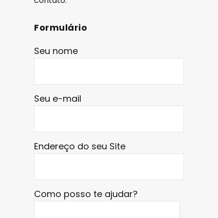
contato.
Formulário
Seu nome
Seu e-mail
Endereço do seu Site
Como posso te ajudar?