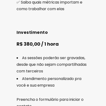
✅ Saiba quais métricas importam e
como trabalhar com elas
Investimento
R$ 380,00 / 1 hora
As sessões poderão ser gravadas,
desde que não sejam compartilhadas
com terceiros
Atendimento personalizado pra
você e sua empresa
Preencha o formulário para iniciar o