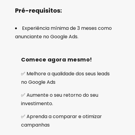
Pré-requisitos:
Experiência mínima de 3 meses como
anunciante no Google Ads.
Comece agora mesmo!
✅ Melhore a qualidade dos seus leads
no Google Ads
✅ Aumente o seu retorno do seu
investimento.
✅ Aprenda a comparar e otimizar
campanhas